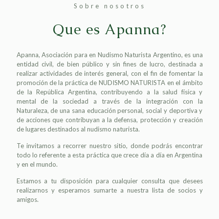
Sobre nosotros
Que es Apanna?
Apanna, Asociación para en Nudismo Naturista Argentino, es una
entidad civil, de bien público y sin fines de lucro, destinada a
realizar actividades de interés general, con el fin de fomentar la
promoción de la práctica de NUDISMO NATURISTA en el ámbito
de la República Argentina, contribuyendo a la salud física y
mental de la sociedad a través de la integración con la
Naturaleza, de una sana educación personal, social y deportiva y
de acciones que contribuyan a la defensa, protección y creación
de lugares destinados al nudismo naturista.
Te invitamos a recorrer nuestro sitio, donde podrás encontrar
todo lo referente a esta práctica que crece día a día en Argentina
y en el mundo.
Estamos a tu disposición para cualquier consulta que desees
realizarnos y esperamos sumarte a nuestra lista de socios y
amigos.