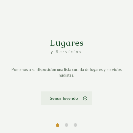
Lugares
y Servicios
Ponemos a su disposicion una lista curada de lugares y servicios
nudistas.
Seguir leyendo