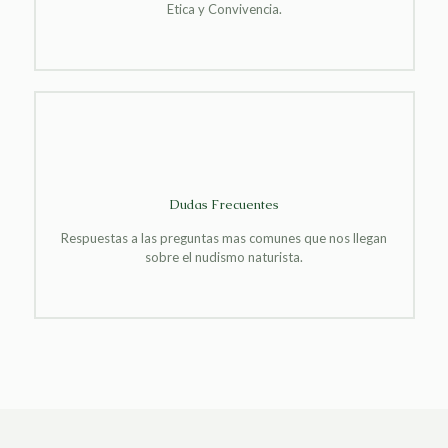
Etica y Convivencia.
Dudas Frecuentes
Respuestas a las preguntas mas comunes que nos llegan
sobre el nudismo naturista.