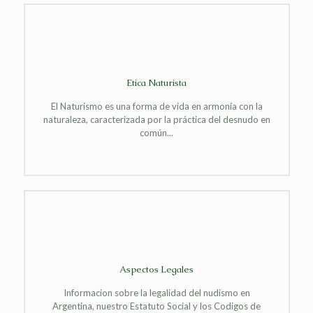
Etica Naturista
El Naturismo es una forma de vida en armonía con la
naturaleza, caracterizada por la práctica del desnudo en
común...
Aspectos Legales
Informacion sobre la legalidad del nudismo en
Argentina, nuestro Estatuto Social y los Codigos de