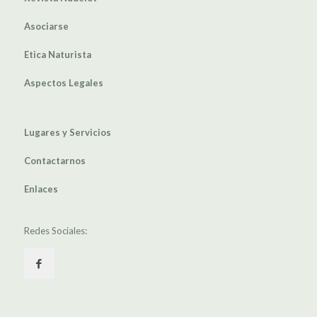
Asociarse
Etica Naturista
Aspectos Legales
Lugares y Servicios
Contactarnos
Enlaces
Redes Sociales: