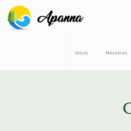
Inicio
Nosotros