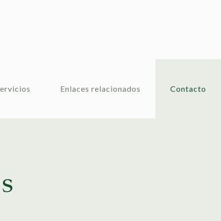
ervicios
Enlaces relacionados
Contacto
s