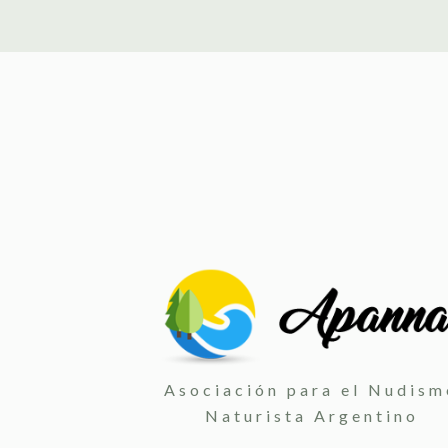
Asociación para el Nudism
Naturista Argentino