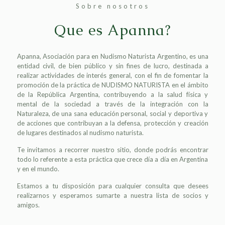
Sobre nosotros
Que es Apanna?
Apanna, Asociación para en Nudismo Naturista Argentino, es una
entidad civil, de bien público y sin fines de lucro, destinada a
realizar actividades de interés general, con el fin de fomentar la
promoción de la práctica de NUDISMO NATURISTA en el ámbito
de la República Argentina, contribuyendo a la salud física y
mental de la sociedad a través de la integración con la
Naturaleza, de una sana educación personal, social y deportiva y
de acciones que contribuyan a la defensa, protección y creación
de lugares destinados al nudismo naturista.
Te invitamos a recorrer nuestro sitio, donde podrás encontrar
todo lo referente a esta práctica que crece día a día en Argentina
y en el mundo.
Estamos a tu disposición para cualquier consulta que desees
realizarnos y esperamos sumarte a nuestra lista de socios y
amigos.