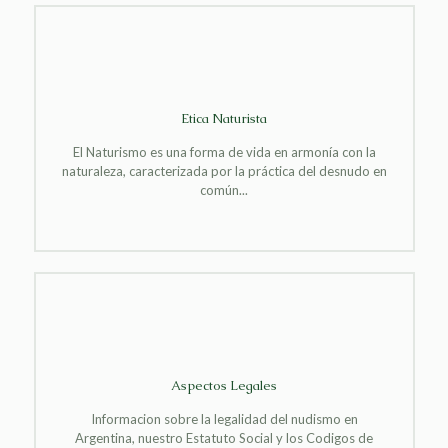
Etica Naturista
El Naturismo es una forma de vida en armonía con la
naturaleza, caracterizada por la práctica del desnudo en
común...
Aspectos Legales
Informacion sobre la legalidad del nudismo en
Argentina, nuestro Estatuto Social y los Codigos de