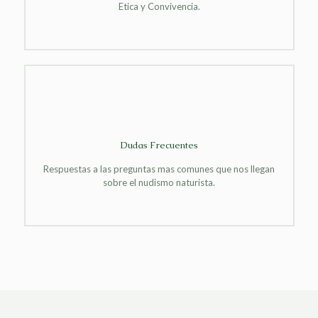
Etica y Convivencia.
Dudas Frecuentes
Respuestas a las preguntas mas comunes que nos llegan
sobre el nudismo naturista.