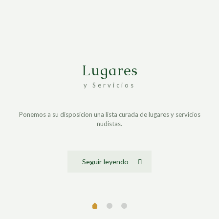
Lugares
y Servicios
Ponemos a su disposicion una lista curada de lugares y servicios
nudistas.
Seguir leyendo