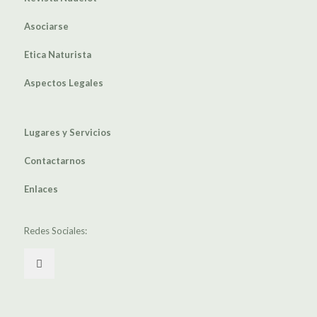
Asociarse
Etica Naturista
Aspectos Legales
Lugares y Servicios
Contactarnos
Enlaces
Redes Sociales: